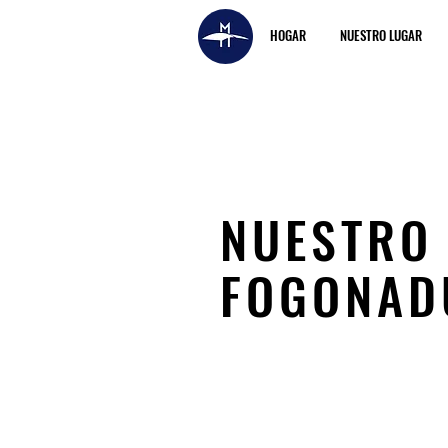
HOGAR
NUESTRO LUGAR
NUESTRO
FOGONAD