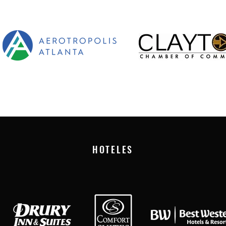
HOTELES