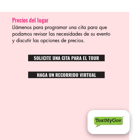
Precios del lugar
Llámenos para programar una cita para que
podamos revisar las necesidades de su evento
y discutir las opciones de precios.
SOLICITE UNA CITA PARA EL TOUR
HAGA UN RECORRIDO VIRTUAL