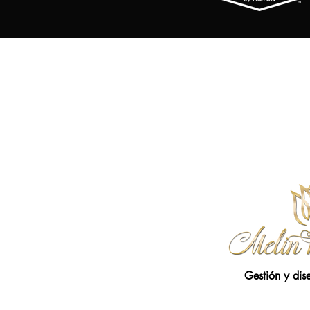
Gestión y dis