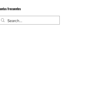
untas frecuentes