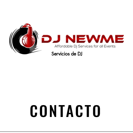
Servicios de DJ
CONTACTO