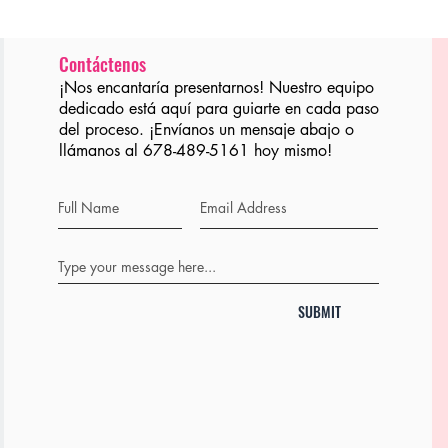
Contáctenos
¡Nos encantaría presentarnos! Nuestro equipo
dedicado está aquí para guiarte en cada paso
del proceso. ¡Envíanos un mensaje abajo o
llámanos al 678-489-5161 hoy mismo!
SUBMIT